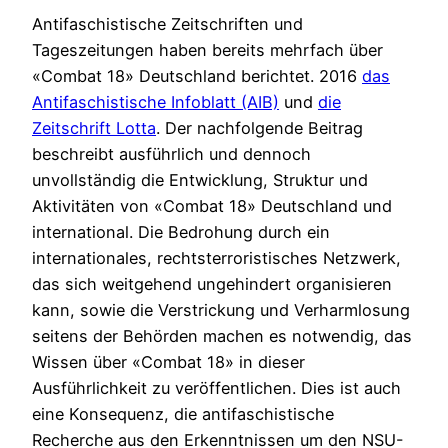
Antifaschistische Zeitschriften und
Tageszeitungen haben bereits mehrfach über
«Combat 18» Deutschland berichtet. 2016
das
Antifaschistische Infoblatt (AIB)
und
die
Zeitschrift Lotta
. Der nachfolgende Beitrag
beschreibt ausführlich und dennoch
unvollständig die Entwicklung, Struktur und
Aktivitäten von «Combat 18» Deutschland und
international. Die Bedrohung durch ein
internationales, rechtsterroristisches Netzwerk,
das sich weitgehend ungehindert organisieren
kann, sowie die Verstrickung und Verharmlosung
seitens der Behörden machen es notwendig, das
Wissen über «Combat 18» in dieser
Ausführlichkeit zu veröffentlichen. Dies ist auch
eine Konsequenz, die antifaschistische
Recherche aus den Erkenntnissen um den NSU-