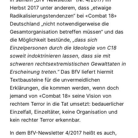
Herbst 2017 unter anderem, dass „etwaige
Radikalisierungstendenzen“ bei «Combat 18»
Deutschland „nicht notwendigerweise die
Gesamtorganisation betreffen müssen“ und das
die Möglichkeit bestünde,
„dass sich
Einzelpersonen durch die Ideologie von C18
soweit indoktrinieren lassen, dass sie mit
schweren rechtsextremistischen Gewalttaten in
Erscheinung treten.“
Das BfV liefert hiermit
Textbausteine für die unvermeidlichen
Erklärungen, die kommen werden, wenn doch
jemand von «Combat 18» seine Vision von
rechtem Terror in die Tat umsetzt: bedauerlicher
Einzelfall, Einzeltäter, keine Organisation und
kein rechter Terror erkennbar.
In dem BfV-Newsletter 4/2017 heißt es auch,