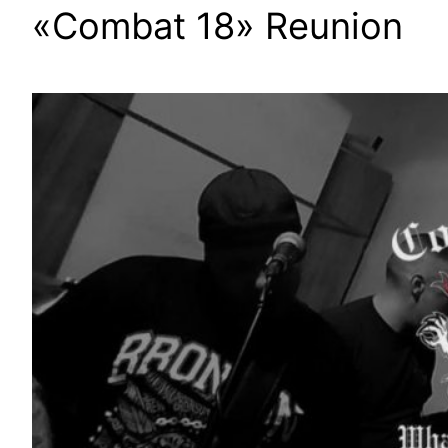
«Combat 18» Reunion