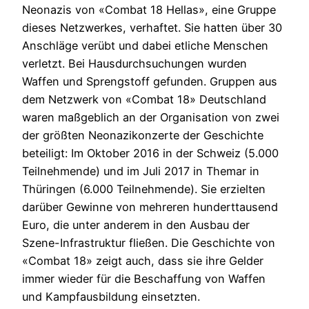
Neonazis von «Combat 18 Hellas», eine Gruppe
dieses Netzwerkes, verhaftet. Sie hatten über 30
Anschläge verübt und dabei etliche Menschen
verletzt. Bei Hausdurchsuchungen wurden
Waffen und Sprengstoff gefunden. Gruppen aus
dem Netzwerk von «Combat 18» Deutschland
waren maßgeblich an der Organisation von zwei
der größten Neonazikonzerte der Geschichte
beteiligt: Im Oktober 2016 in der Schweiz (5.000
Teilnehmende) und im Juli 2017 in Themar in
Thüringen (6.000 Teilnehmende). Sie erzielten
darüber Gewinne von mehreren hunderttausend
Euro, die unter anderem in den Ausbau der
Szene-Infrastruktur fließen. Die Geschichte von
«Combat 18» zeigt auch, dass sie ihre Gelder
immer wieder für die Beschaffung von Waffen
und Kampfausbildung einsetzten.