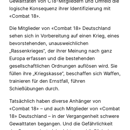
Gewalttaten von C18-Mitgliedern und Umfeld die
logische Konsequenz ihrer Identifizierung mit
«Combat 18».
Die Mitglieder von «Combat 18» Deutschland
sehen sich in Vorbereitung auf einen Krieg, eines
bevorstehenden, unausweichlichen
„Rassenkrieges“, der ihrer Meinung nach ganz
Europa erfassen und die bestehenden
gesellschaftlichen Ordnungen auflösen wird. Sie
füllen ihre „Kriegskasse“, beschaffen sich Waffen,
trainieren für den Ernstfall, führen
Schießübungen durch.
Tatsächlich haben diverse Anhänger von
«Combat 18» – und auch Mitglieder von «Combat
18» Deutschland – in der Vergangenheit schwere
Gewalttaten begangen. Und die Gefährlichkeit