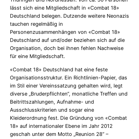
lässt sich eine Mitgliedschaft in «Combat 18»
Deutschland belegen. Dutzende weitere Neonazis
tauchen regelmäßig in
Personenzusammenhängen von «Combat 18»
Deutschland auf und/oder beziehen sich auf die
Organisation, doch bei ihnen fehlen Nachweise
für eine Mitgliedschaft.
«Combat 18» Deutschland hat eine feste
Organisationsstruktur. Ein Richtlinien-Papier, das
im Stil einer Vereinssatzung gehalten wird, legt
diverse „Bruderpflichten“, monatliche Treffen und
Beitrittszahlungen, Aufnahme- und
Ausschlusskriterien und sogar eine
Kleiderordnung fest. Die Gründung von «Combat
18» auf internationaler Ebene im Jahr 2012
geschah unter dem Motto „Reunion 28“ –