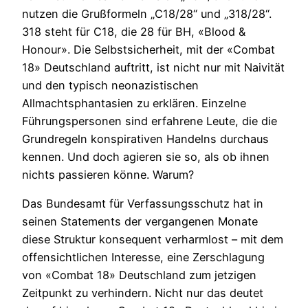
nutzen die Grußformeln „C18/28“ und „318/28“.
318 steht für C18, die 28 für BH, «Blood &
Honour». Die Selbstsicherheit, mit der «Combat
18» Deutschland auftritt, ist nicht nur mit Naivität
und den typisch neonazistischen
Allmachtsphantasien zu erklären. Einzelne
Führungspersonen sind erfahrene Leute, die die
Grundregeln konspirativen Handelns durchaus
kennen. Und doch agieren sie so, als ob ihnen
nichts passieren könne. Warum?
Das Bundesamt für Verfassungsschutz hat in
seinen Statements der vergangenen Monate
diese Struktur konsequent verharmlost – mit dem
offensichtlichen Interesse, eine Zerschlagung
von «Combat 18» Deutschland zum jetzigen
Zeitpunkt zu verhindern. Nicht nur das deutet