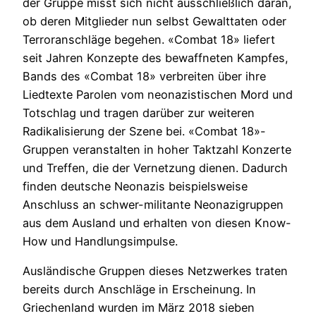
der Gruppe misst sich nicht ausschließlich daran,
ob deren Mitglieder nun selbst Gewalttaten oder
Terroranschläge begehen. «Combat 18» liefert
seit Jahren Konzepte des bewaffneten Kampfes,
Bands des «Combat 18» verbreiten über ihre
Liedtexte Parolen vom neonazistischen Mord und
Totschlag und tragen darüber zur weiteren
Radikalisierung der Szene bei. «Combat 18»-
Gruppen veranstalten in hoher Taktzahl Konzerte
und Treffen, die der Vernetzung dienen. Dadurch
finden deutsche Neonazis beispielsweise
Anschluss an schwer-militante Neonazigruppen
aus dem Ausland und erhalten von diesen Know-
How und Handlungsimpulse.
Ausländische Gruppen dieses Netzwerkes traten
bereits durch Anschläge in Erscheinung. In
Griechenland wurden im März 2018 sieben