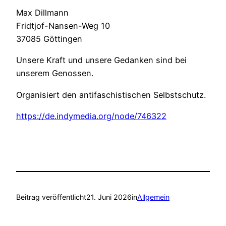
Max Dillmann
Fridtjof-Nansen-Weg 10
37085 Göttingen
Unsere Kraft und unsere Gedanken sind bei
unserem Genossen.
Organisiert den antifaschistischen Selbstschutz.
https://de.indymedia.org/node/746322
Beitrag veröffentlicht
21. Juni 2026
in
Allgemein