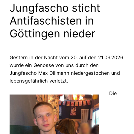
Jungfascho sticht
Antifaschisten in
Göttingen nieder
Gestern in der Nacht vom 20. auf den 21.06.2026
wurde ein Genosse von uns durch den
Jungfascho Max Dillmann niedergestochen und
lebensgefährlich verletzt.
Die