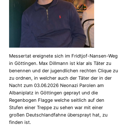
Messertat ereignete sich im Fridtjof-Nansen-Weg
in Göttingen. Max Dillmann ist klar als Täter zu
benennen und der jugendlichen rechten Clique zu
zu ordnen, in welcher auch der Täter der in der
Nacht zum 03.06.2026 Neonazi Parolen am
Albaniplatz in Göttingen geprayt und die
Regenbogen Flagge welche seitlich auf den
Stufen einer Treppe zu sehen war mit einer
großen Deutschlandfahne übersprayt hat, zu
finden ist.