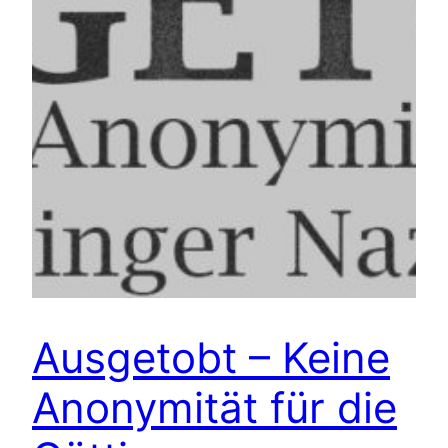
Ausgetobt – Keine
Anonymität für die