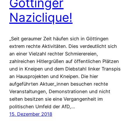
Göttinger
Naziclique!
„Seit geraumer Zeit häufen sich in Göttingen
extrem rechte Aktivitäten. Dies verdeutlicht sich
an einer Vielzahl rechter Schmierereien,
zahlreichen Hitlergrüßen auf öffentlichen Plätzen
und in Kneipen und dem Diebstahl linker Transpis
an Hausprojekten und Kneipen. Die hier
aufgeführten Aktuer_innen besuchen rechte
Veranstaltungen, Demonstrationen und nicht
selten besitzen sie eine Vergangenheit im
politischen Umfeld der AfD,…
15. Dezember 2018