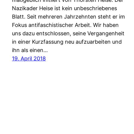
Nazikader Heise ist kein unbeschriebenes
Blatt. Seit mehreren Jahrzehnten steht er im
Fokus antifaschistischer Arbeit. Wir haben
uns dazu entschlossen, seine Vergangenheit
in einer Kurzfassung neu aufzuarbeiten und
ihn als einen…
19. April 2018