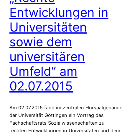
Entwicklungen in
Universitäten
sowie dem
universitären
Umfeld“ am
02.07.2015
Am 02.07.2015 fand im zentralen Hörsaalgebäude
der Universität Göttingen ein Vortrag des
Fachschaftsrats Sozialwissenschaften zu
rechten Entwicklungen in Universitäten und dem