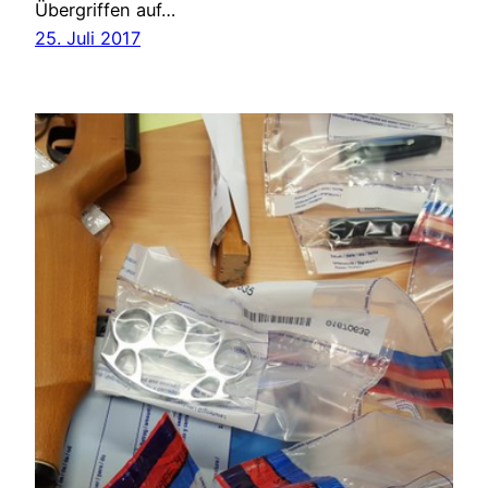
Übergriffen auf…
25. Juli 2017