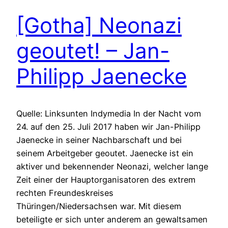
[Gotha] Neonazi
geoutet! – Jan-
Philipp Jaenecke
Quelle: Linksunten Indymedia In der Nacht vom
24. auf den 25. Juli 2017 haben wir Jan-Philipp
Jaenecke in seiner Nachbarschaft und bei
seinem Arbeitgeber geoutet. Jaenecke ist ein
aktiver und bekennender Neonazi, welcher lange
Zeit einer der Hauptorganisatoren des extrem
rechten Freundeskreises
Thüringen/Niedersachsen war. Mit diesem
beteiligte er sich unter anderem an gewaltsamen