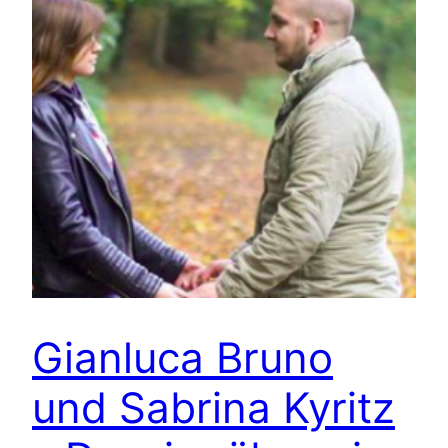
Gianluca Bruno
und Sabrina Kyritz