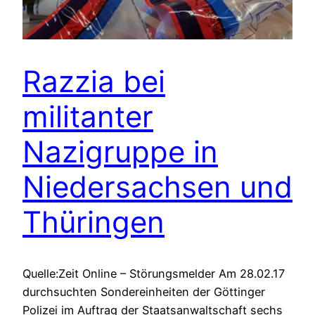
Razzia bei
militanter
Nazigruppe in
Niedersachsen und
Thüringen
Quelle:Zeit Online – Störungsmelder Am 28.02.17
durchsuchten Sondereinheiten der Göttinger
Polizei im Auftrag der Staatsanwaltschaft sechs