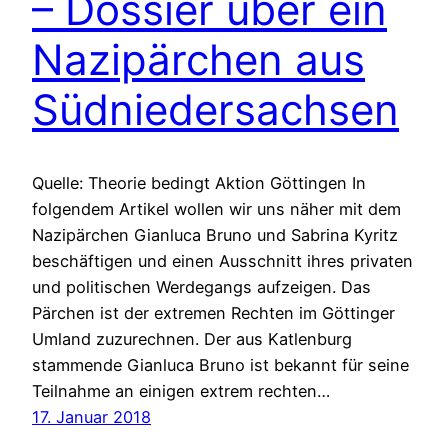
– Dossier über ein
Nazipärchen aus
Südniedersachsen
Quelle: Theorie bedingt Aktion Göttingen In
folgendem Artikel wollen wir uns näher mit dem
Nazipärchen Gianluca Bruno und Sabrina Kyritz
beschäftigen und einen Ausschnitt ihres privaten
und politischen Werdegangs aufzeigen. Das
Pärchen ist der extremen Rechten im Göttinger
Umland zuzurechnen. Der aus Katlenburg
stammende Gianluca Bruno ist bekannt für seine
Teilnahme an einigen extrem rechten…
17. Januar 2018