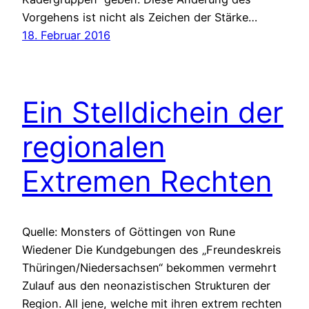
Vorgehens ist nicht als Zeichen der Stärke…
18. Februar 2016
Ein Stelldichein der
regionalen
Extremen Rechten
Quelle: Monsters of Göttingen von Rune
Wiedener Die Kundgebungen des „Freundeskreis
Thüringen/Niedersachsen“ bekommen vermehrt
Zulauf aus den neonazistischen Strukturen der
Region. All jene, welche mit ihren extrem rechten