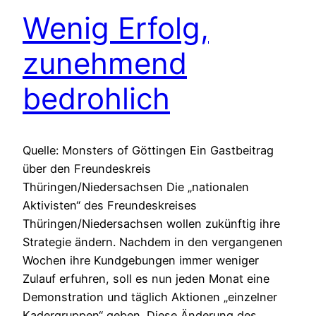
Wenig Erfolg,
zunehmend
bedrohlich
Quelle: Monsters of Göttingen Ein Gastbeitrag
über den Freundeskreis
Thüringen/Niedersachsen Die „nationalen
Aktivisten“ des Freundeskreises
Thüringen/Niedersachsen wollen zukünftig ihre
Strategie ändern. Nachdem in den vergangenen
Wochen ihre Kundgebungen immer weniger
Zulauf erfuhren, soll es nun jeden Monat eine
Demonstration und täglich Aktionen „einzelner
Kadergruppen“ geben. Diese Änderung des