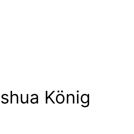
shua König