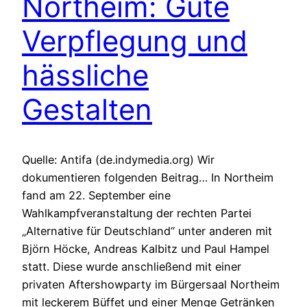
Northeim: Gute
Verpflegung und
hässliche
Gestalten
Quelle: Antifa (de.indymedia.org) Wir
dokumentieren folgenden Beitrag… In Northeim
fand am 22. September eine
Wahlkampfveranstaltung der rechten Partei
„Alternative für Deutschland“ unter anderen mit
Björn Höcke, Andreas Kalbitz und Paul Hampel
statt. Diese wurde anschließend mit einer
privaten Aftershowparty im Bürgersaal Northeim
mit leckerem Büffet und einer Menge Getränken