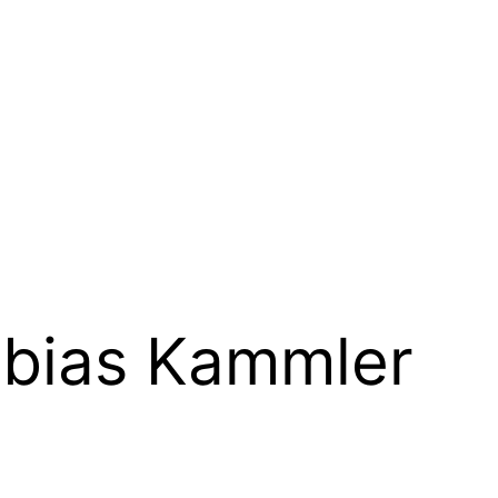
bias Kammler