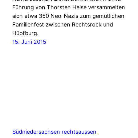
Führung von Thorsten Heise versammelten
sich etwa 350 Neo-Nazis zum gemütlichen
Familienfest zwischen Rechtsrock und
Hüpfburg.
15. Juni 2015
Südniedersachsen rechtsaussen