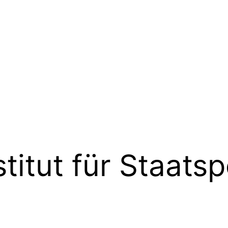
stitut für Staatsp