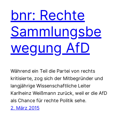
bnr: Rechte
Sammlungsbe
wegung AfD
Während ein Teil die Partei von rechts
kritisierte, zog sich der Mitbegründer und
langjährige Wissenschaftliche Leiter
Karlheinz Weißmann zurück, weil er die AfD
als Chance für rechte Politik sehe.
2. März 2015